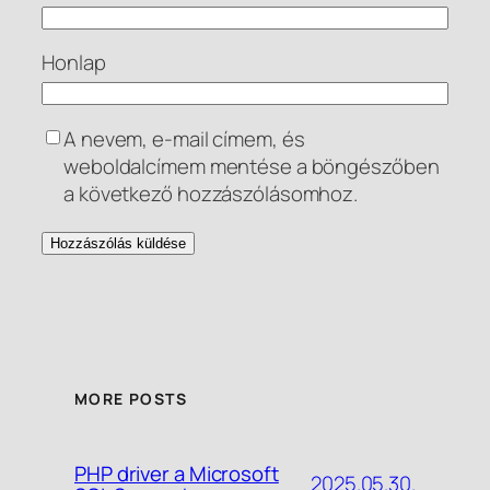
Honlap
A nevem, e-mail címem, és
weboldalcímem mentése a böngészőben
a következő hozzászólásomhoz.
MORE POSTS
PHP driver a Microsoft
2025.05.30.